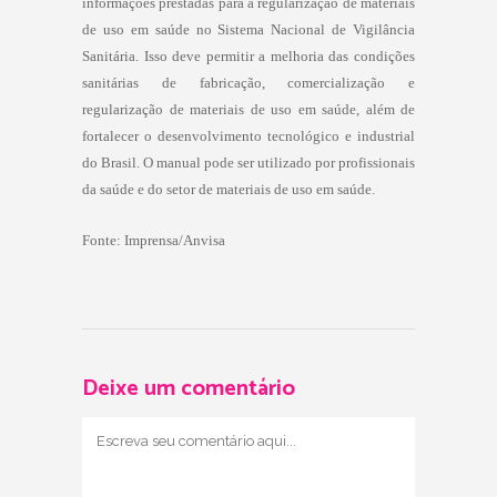
informações prestadas para a regularização de materiais
de uso em saúde no Sistema Nacional de Vigilância
Sanitária. Isso deve permitir a melhoria das condições
sanitárias de fabricação, comercialização e
regularização de materiais de uso em saúde, além de
fortalecer o desenvolvimento tecnológico e industrial
do Brasil. O manual pode ser utilizado por profissionais
da saúde e do setor de materiais de uso em saúde.
Fonte: Imprensa/Anvisa
Deixe um comentário