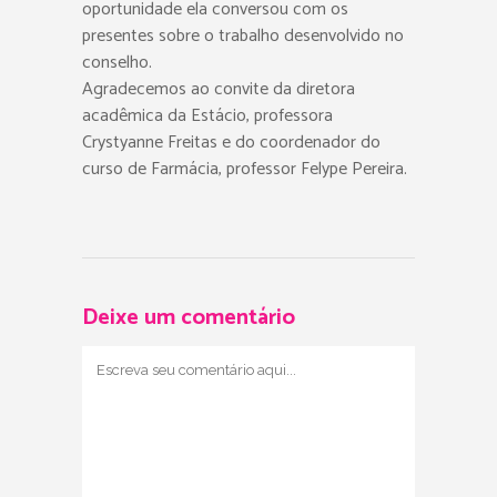
oportunidade ela conversou com os
presentes sobre o trabalho desenvolvido no
conselho.
Agradecemos ao convite da diretora
acadêmica da Estácio, professora
Crystyanne Freitas e do coordenador do
curso de Farmácia, professor Felype Pereira.
Deixe um comentário