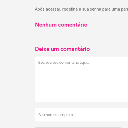
Após acessar, redefina a sua senha para uma pe
Nenhum comentário
Deixe um comentário