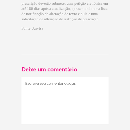
prescrição deverão submeter uma petição eletrônica em
até 180 dias após a atualização, apresentando uma lista
de notificação de alteração de texto e bula e uma
solicitação de alteração de restrição de prescrição.
Fonte: Anvisa
Deixe um comentário