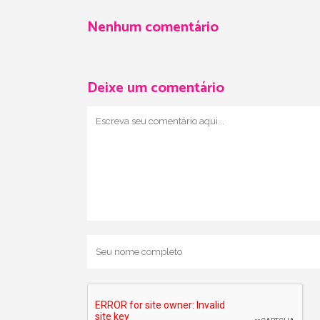
Nenhum comentário
Deixe um comentário