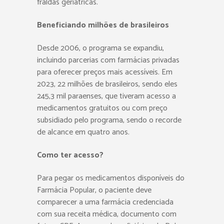
fraldas geriátricas.
Beneficiando milhões de brasileiros
Desde 2006, o programa se expandiu,
incluindo parcerias com farmácias privadas
para oferecer preços mais acessíveis. Em
2023, 22 milhões de brasileiros, sendo eles
245,3 mil paraenses, que tiveram acesso a
medicamentos gratuitos ou com preço
subsidiado pelo programa, sendo o recorde
de alcance em quatro anos.
Como ter acesso?
Para pegar os medicamentos disponíveis do
Farmácia Popular, o paciente deve
comparecer a uma farmácia credenciada
com sua receita médica, documento com