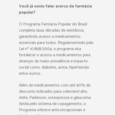
Você já ouviu falar acerca da farmácia
popular?
O Programa Farmácia Popular do Brasil
completa duas décadas de existência,
garantindo acesso a medicamentos
essenciais para todos. Regulamentado pela
Lei nº 10.858/2004, o programa visa
fortalecer o acesso a medicamentos para
doenças de maior prevalência e impacto
social como: diabetes, asma, hipertensão
entre outros.
Além de medicamentos com até 90% de
desconto indicados para colesterol alto,
rinite, Parkinson, osteoporose e glaucoma.
Ainda pelo sistema de copagamento, o
Programa oferece anticoncepcionais e