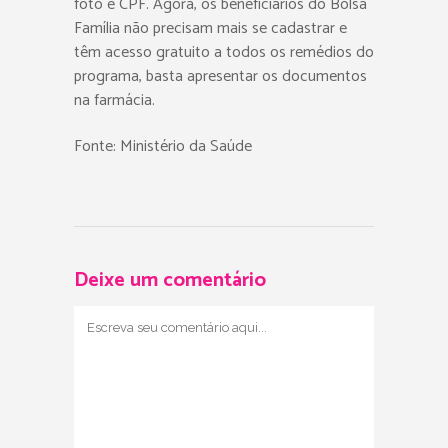
foto e CPF. Agora, os beneficiários do Bolsa
Família não precisam mais se cadastrar e
têm acesso gratuito a todos os remédios do
programa, basta apresentar os documentos
na farmácia.
Fonte: Ministério da Saúde
Deixe um comentário