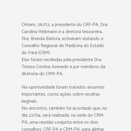
Ontem, 26/03, a presidente do CRF-PA, Dra.
Carolina Heitmann e a diretora tesoureira,
Dra. Brenda Batista, estiveram visitando o
Conselho Regional de Medicina do Estado
do Pará (CRM).
Elas foram recebidas pela presidente Dra.
Tereza Cristina Azevedo e por membros da
diretoria do CRM-PA.
Na oportunidade foram tratados assuntos
importantes, como ações sobre receitas
ilegíveis.
No encontro, também foi acordado que, no
dia 22/04, será realizada, na sede do CRM-
PA, uma reunião conjunta entre os dois
conselhos: CRF-PA e CRM-PA, para alinhar