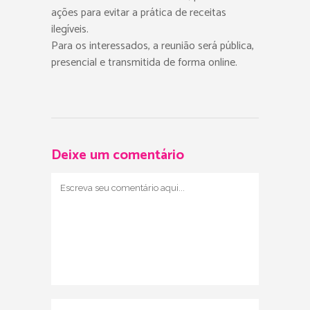
ações para evitar a prática de receitas
ilegíveis.
Para os interessados, a reunião será pública,
presencial e transmitida de forma online.
Deixe um comentário