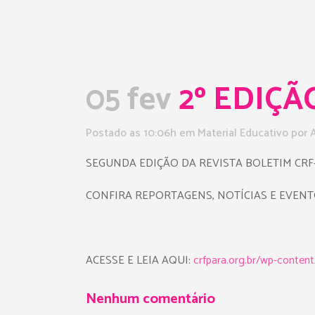
05 fev
2º EDIÇÃ
Postado as 10:06h
em
Material Educativo
por
SEGUNDA EDIÇÃO DA REVISTA BOLETIM CRF-
CONFIRA REPORTAGENS, NOTÍCIAS E EVENT
ACESSE E LEIA AQUI:
crfpara.org.br/wp-conte
Nenhum comentário