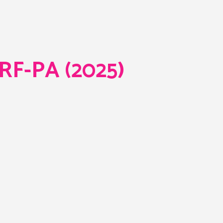
F-PA (2025)