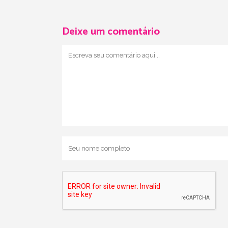
Deixe um comentário