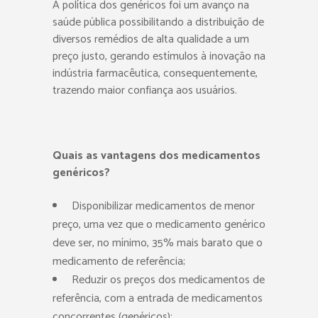
A política dos genéricos foi um avanço na
saúde pública possibilitando a distribuição de
diversos remédios de alta qualidade a um
preço justo, gerando estímulos à inovação na
indústria farmacêutica, consequentemente,
trazendo maior confiança aos usuários.
Quais as vantagens dos medicamentos
genéricos?
Disponibilizar medicamentos de menor
preço, uma vez que o medicamento genérico
deve ser, no mínimo, 35% mais barato que o
medicamento de referência;
Reduzir os preços dos medicamentos de
referência, com a entrada de medicamentos
concorrentes (genéricos);