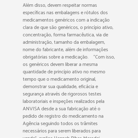
Além disso, devem respeitar normas
específicas nas embalagens e rótulos dos
medicamentos genéricos com a indicação
clara de que são genéricos, o princípio ativo,
concentração, forma farmacêutica, via de
administração, tamanho da embalagem,
nome do fabricante, além de informações
obrigatórias sobre a medicação. “Com isso,
os genéricos devem liberar a mesma
quantidade de princípio ativo no mesmo
tempo que o medicamento original,
demonstrar sua qualidade, eficácia e
segurança através de rigorosos testes
laboratoriais e inspeções realizados pela
ANVISA desde a sua fabricação até o
pedido de registro do medicamento na
Agência seguindo todos os trâmites
necessários para serem liberados para