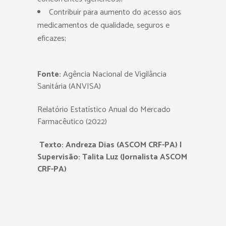
Contribuir para aumento do acesso aos
medicamentos de qualidade, seguros e
eficazes;
Fonte:
Agência Nacional de Vigilância
Sanitária (ANVISA)
Relatório Estatístico Anual do Mercado
Farmacêutico (2022)
Texto: Andreza Dias (ASCOM CRF-PA) |
Supervisão: Talita Luz (Jornalista ASCOM
CRF-PA)