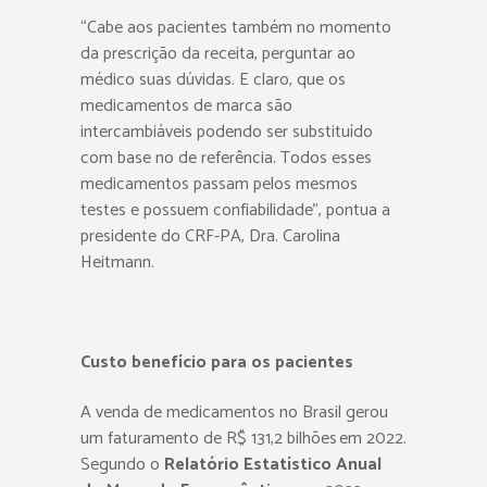
“Cabe aos pacientes também no momento
da prescrição da receita, perguntar ao
médico suas dúvidas. E claro, que os
medicamentos de marca são
intercambiáveis podendo ser substituído
com base no de referência. Todos esses
medicamentos passam pelos mesmos
testes e possuem confiabilidade”, pontua a
presidente do CRF-PA, Dra. Carolina
Heitmann.
Custo benefício para os pacientes
A venda de medicamentos no Brasil gerou
um faturamento de R$ 131,2 bilhões em 2022.
Segundo o
Relatório Estatístico Anual