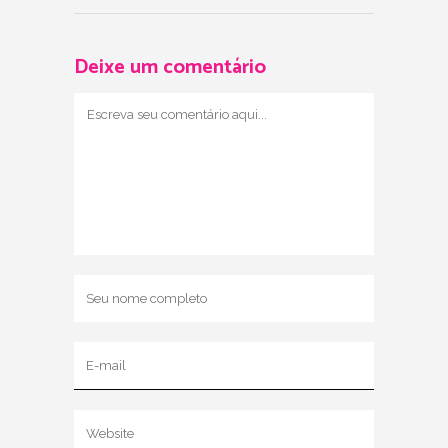
Deixe um comentário