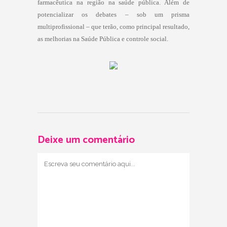
farmacêutica na região na saúde pública. Além de
potencializar os debates – sob um prisma
multiprofissional – que terão, como principal resultado,
as melhorias na Saúde Pública e controle social.
Deixe um comentário