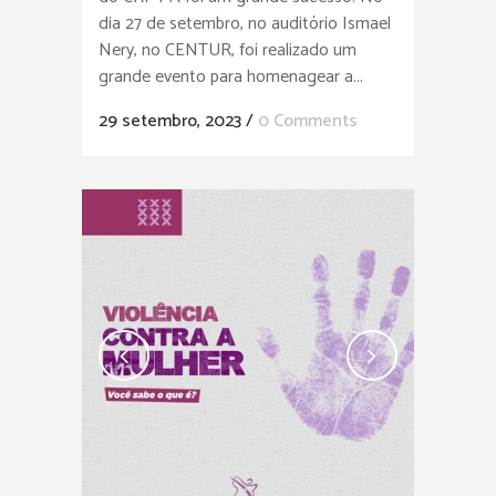
dia 27 de setembro, no auditório Ismael
Nery, no CENTUR, foi realizado um
grande evento para homenagear a...
29 setembro, 2023
/
0 Comments