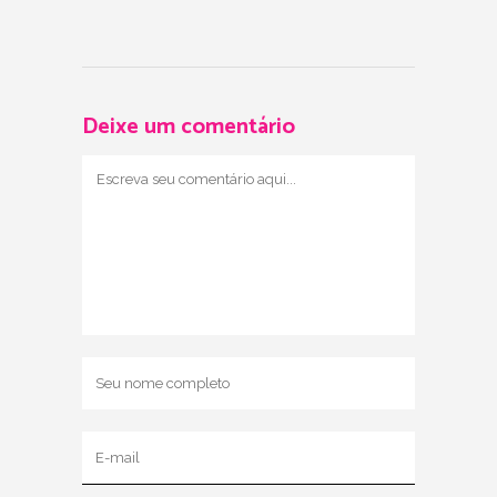
Deixe um comentário