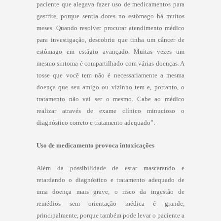
paciente que alegava fazer uso de medicamentos para
gastrite, porque sentia dores no estômago há muitos
meses. Quando resolver procurar atendimento médico
para investigação, descobriu que tinha um câncer de
estômago em estágio avançado. Muitas vezes um
mesmo sintoma é compartilhado com várias doenças. A
tosse que você tem não é necessariamente a mesma
doença que seu amigo ou vizinho tem e, portanto, o
tratamento não vai ser o mesmo. Cabe ao médico
realizar através de exame clínico minucioso o
diagnóstico correto e tratamento adequado”.
Uso de medicamento provoca intoxicações
Além da possibilidade de estar mascarando e
retardando o diagnóstico e tratamento adequado de
uma doença mais grave, o risco da ingestão de
remédios sem orientação médica é grande,
principalmente, porque também pode levar o paciente a