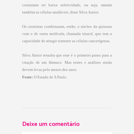
costumam ter baixa seletividade, ou seja, matam
também as células saudáveis, disse Silva Junior.
Os cientistas combinaram, então, o núcleo da quinona
com o de outra molécula, chamada triazol, que tem a
capacidade de atingir somente as células cancerígenas.
Silva Júnior ressalta que esse é o primeiro passo para a
criação de um fármaco. Mas testes e análises ainda
devem levar pelo menos dez anos.
Fonte:
O Estado de S.Paulo
Deixe um comentário