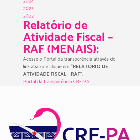
2024
2023
2022
Relatório de
Atividade Fiscal –
RAF (MENAIS):
Acesse o Portal da transparência através do
link abaixo e clique em
”RELATÓRIO DE
ATIVIDADE FISCAL – RAF”
.
Portal da transparência CRF-PA