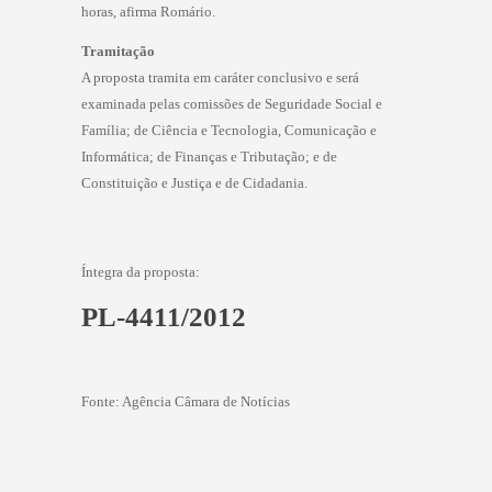
horas, afirma Romário.
Tramitação
A proposta tramita em
caráter conclusivo
e será
examinada pelas comissões de Seguridade Social e
Família; de Ciência e Tecnologia, Comunicação e
Informática; de Finanças e Tributação; e de
Constituição e Justiça e de Cidadania.
Íntegra da proposta:
PL-4411/2012
Fonte: Agência Câmara de Notícias