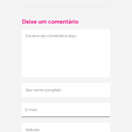
Deixe um comentário