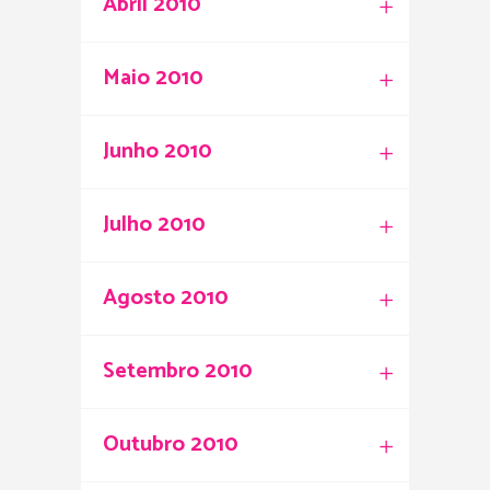
Abril 2010
Maio 2010
Junho 2010
Julho 2010
Agosto 2010
Setembro 2010
Outubro 2010