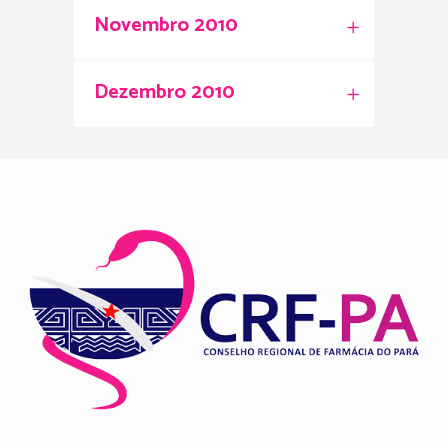
Novembro 2010
Dezembro 2010