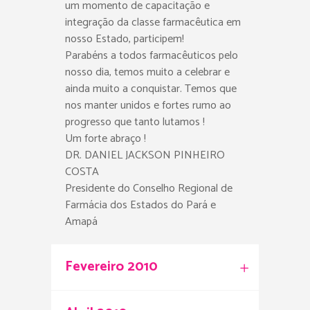
um momento de capacitação e
integração da classe farmacêutica em
nosso Estado, participem!
Parabéns a todos farmacêuticos pelo
nosso dia, temos muito a celebrar e
ainda muito a conquistar. Temos que
nos manter unidos e fortes rumo ao
progresso que tanto lutamos !
Um forte abraço !
DR. DANIEL JACKSON PINHEIRO
COSTA
Presidente do Conselho Regional de
Farmácia dos Estados do Pará e
Amapá
Fevereiro 2010