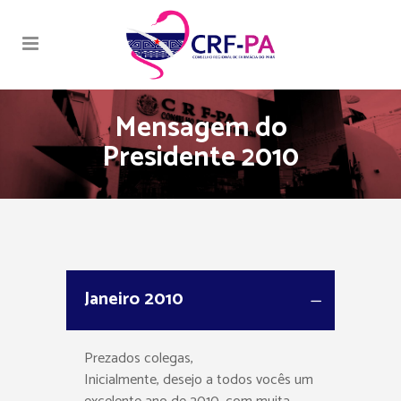
Mensagem do
Presidente 2010
Janeiro 2010
Prezados colegas,
Inicialmente, desejo a todos vocês um