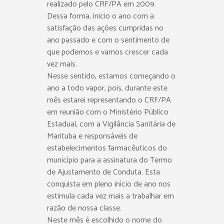
realizado pelo CRF/PA em 2009.
Dessa forma, inicio o ano com a
satisfação das ações cumpridas no
ano passado e com o sentimento de
que podemos e vamos crescer cada
vez mais.
Nesse sentido, estamos começando o
ano a todo vapor, pois, durante este
mês estarei representando o CRF/PA
em reunião com o Ministério Público
Estadual, com a Vigilância Sanitária de
Marituba e responsáveis de
estabelecimentos farmacêuticos do
município para a assinatura do Termo
de Ajustamento de Conduta. Esta
conquista em pleno início de ano nos
estimula cada vez mais a trabalhar em
razão de nossa classe.
Neste mês é escolhido o nome do