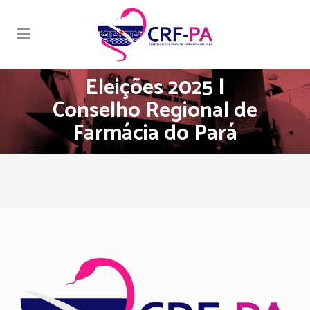
Eleições 2025 |
Conselho Regional de
Farmácia do Pará