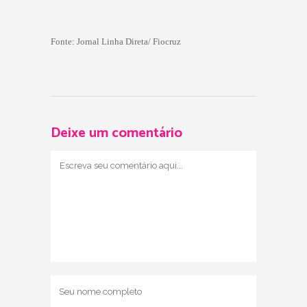
Fonte: Jornal Linha Direta/ Fiocruz
Deixe um comentário