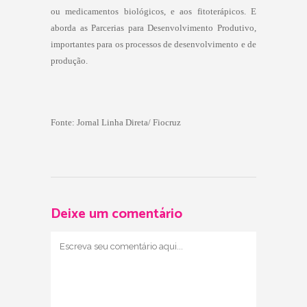
ou medicamentos biológicos, e aos fitoterápicos. E
aborda as Parcerias para Desenvolvimento Produtivo,
importantes para os processos de desenvolvimento e de
produção.
Fonte: Jornal Linha Direta/ Fiocruz
Deixe um comentário