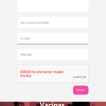
Vacinas,