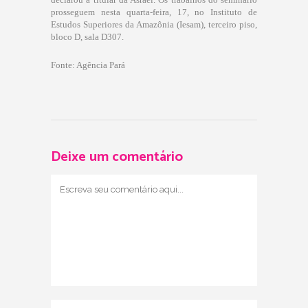
prosseguem nesta quarta-feira, 17, no Instituto de
Estudos Superiores da Amazônia (Iesam), terceiro piso,
bloco D, sala D307.
Fonte: Agência Pará
Deixe um comentário