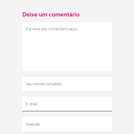
Deixe um comentário