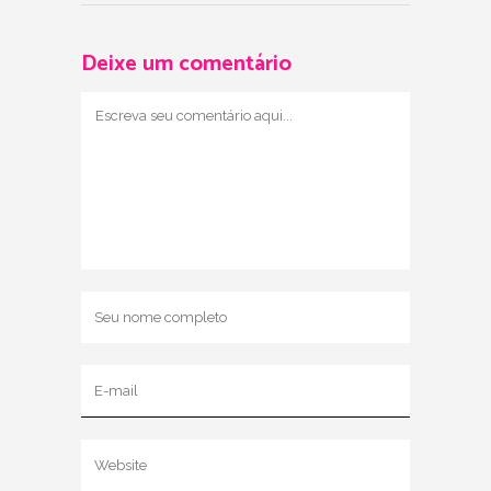
Deixe um comentário