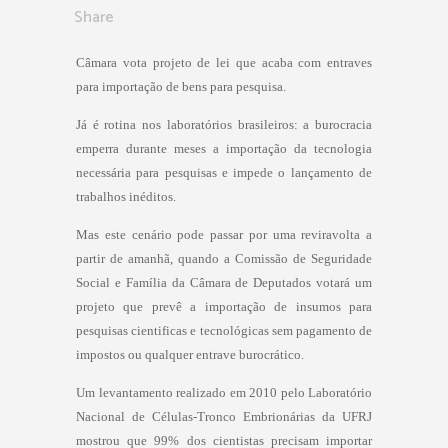
Share
Câmara vota projeto de lei que acaba com entraves
para importação de bens para pesquisa.
Já é rotina nos laboratórios brasileiros: a burocracia
emperra durante meses a importação da tecnologia
necessária para pesquisas e impede o lançamento de
trabalhos inéditos.
Mas este cenário pode passar por uma reviravolta a
partir de amanhã, quando a Comissão de Seguridade
Social e Família da Câmara de Deputados votará um
projeto que prevê a importação de insumos para
pesquisas cientificas e tecnológicas sem pagamento de
impostos ou qualquer entrave burocrático.
Um levantamento realizado em 2010 pelo Laboratório
Nacional de Células-Tronco Embrionárias da UFRJ
mostrou que 99% dos cientistas precisam importar