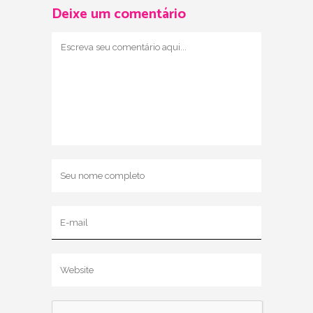
Deixe um comentário