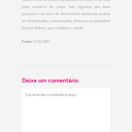
parte acessível do corpo. Isso significa que mais
pacientes com risco de desenvolver melanoma podem
ser identificados e monitorados, afirmou a pesquisadora
Simone Ribero, que coordena o estudo.
Fonte:
O GLOBO
Deixe um comentário