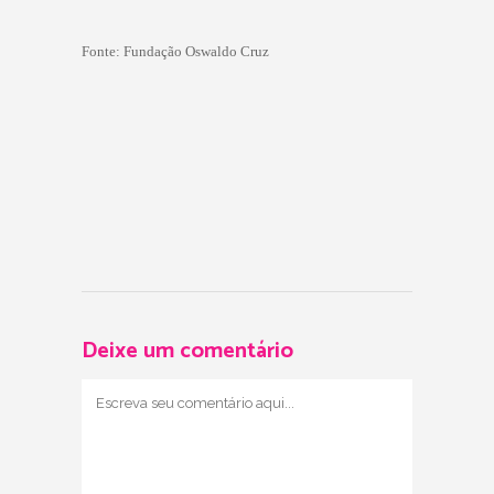
Fonte: Fundação Oswaldo Cruz
Deixe um comentário