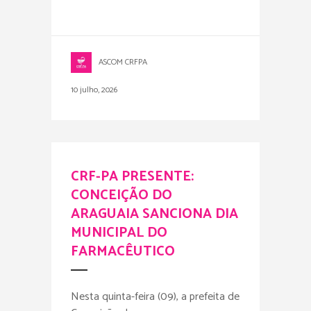
ASCOM CRFPA
10 julho, 2026
CRF-PA PRESENTE:
CONCEIÇÃO DO
ARAGUAIA SANCIONA DIA
MUNICIPAL DO
FARMACÊUTICO
Nesta quinta-feira (09), a prefeita de