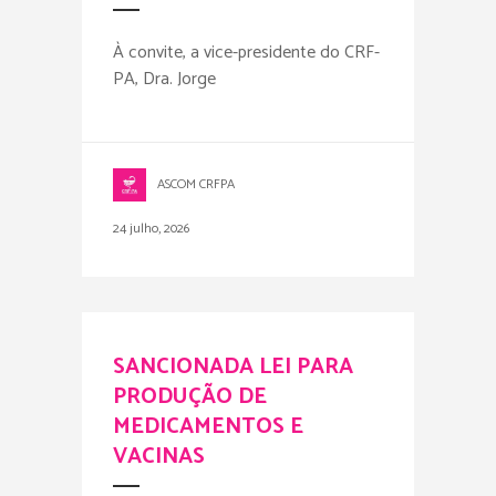
À convite, a vice-presidente do CRF-
PA, Dra. Jorge
ASCOM CRFPA
24 julho, 2026
SANCIONADA LEI PARA
PRODUÇÃO DE
MEDICAMENTOS E
VACINAS