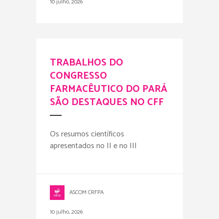
10 julho, 2026
TRABALHOS DO
CONGRESSO
FARMACÊUTICO DO PARÁ
SÃO DESTAQUES NO CFF
Os resumos científicos
apresentados no II e no III
ASCOM CRFPA
10 julho, 2026