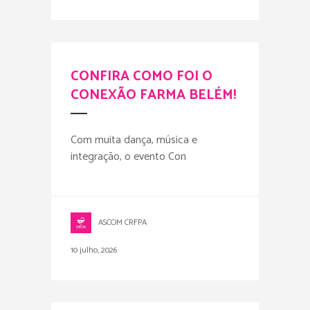
CONFIRA COMO FOI O
CONEXÃO FARMA BELÉM!
Com muita dança, música e
integração, o evento Con
ASCOM CRFPA
10 julho, 2026