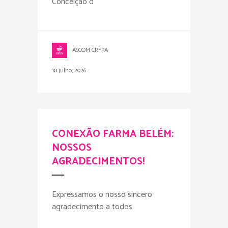
Conceição d
ASCOM CRFPA
10 julho, 2026
CONEXÃO FARMA BELÉM:
NOSSOS
AGRADECIMENTOS!
Expressamos o nosso sincero
agradecimento a todos