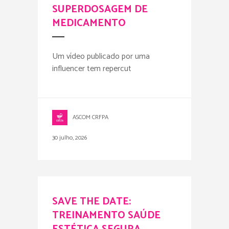
SUPERDOSAGEM DE
MEDICAMENTO
Um vídeo publicado por uma
influencer tem repercut
ASCOM CRFPA
30 julho, 2026
SAVE THE DATE:
TREINAMENTO SAÚDE