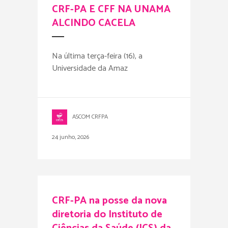
CRF-PA E CFF NA UNAMA
ALCINDO CACELA
Na última terça-feira (16), a
Universidade da Amaz
ASCOM CRFPA
24 junho, 2026
CRF-PA na posse da nova
diretoria do Instituto de