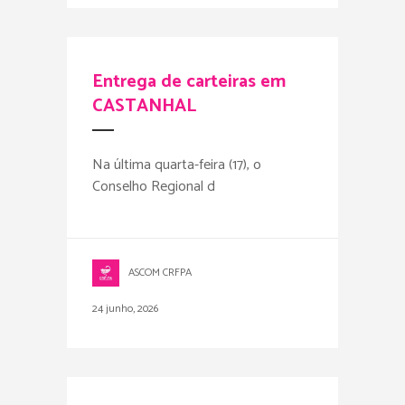
Entrega de carteiras em
CASTANHAL
Na última quarta-feira (17), o
Conselho Regional d
ASCOM CRFPA
24 junho, 2026