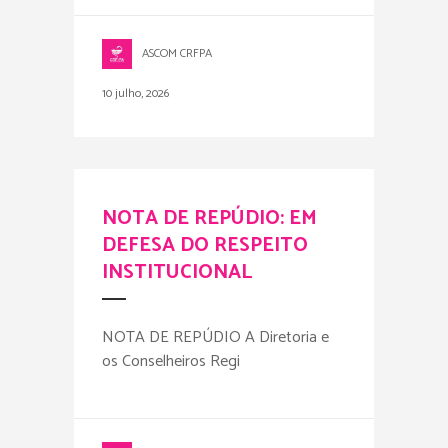
ASCOM CRFPA
10 julho, 2026
NOTA DE REPÚDIO: EM
DEFESA DO RESPEITO
INSTITUCIONAL
NOTA DE REPÚDIO A Diretoria e
os Conselheiros Regi