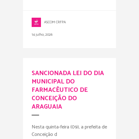
ASCOM CRFPA
14 julho, 2026
SANCIONADA LEI DO DIA
MUNICIPAL DO
FARMACÊUTICO DE
CONCEIÇÃO DO
ARAGUAIA
Nesta quinta-feira (09), a prefeita de
Conceição d