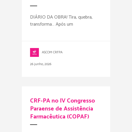
DIÁRIO DA OBRA! Tira, quebra,
transforma… Após um
ASCOM CRFPA
26 junho, 2026
CRF-PA no IV Congresso
Paraense de Assistência
Farmacêutica (COPAF)