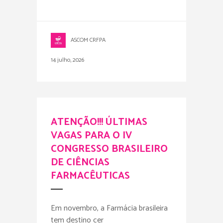
ASCOM CRFPA
14 julho, 2026
ATENÇÃO!!! ÚLTIMAS
VAGAS PARA O IV
CONGRESSO BRASILEIRO
DE CIÊNCIAS
FARMACÊUTICAS
Em novembro, a Farmácia brasileira
tem destino cer