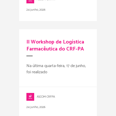
24 junho, 2026
II Workshop de Logística
Farmacêutica do CRF-PA
Na última quarta-feira, 17 de junho,
foi realizado
ASCOM CRFPA
24 junho, 2026