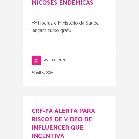
MICOSES ENDÊMICAS
📢 Fiocruz e Ministério da Saúde
lançam curso gratu
ASCOM CRFPA
30 julho, 2026
CRF-PA ALERTA PARA
RISCOS DE VÍDEO DE
INFLUENCER QUE
INCENTIVA