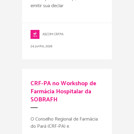
emitir sua declar
ASCOM CRFPA
24 junho, 2026
CRF-PA no Workshop de
Farmácia Hospitalar da
SOBRAFH
O Conselho Regional de Farmácia
do Pará (CRF-PA) e