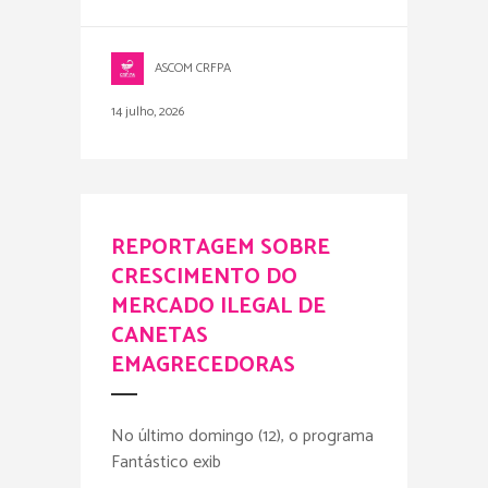
ASCOM CRFPA
14 julho, 2026
REPORTAGEM SOBRE
CRESCIMENTO DO
MERCADO ILEGAL DE
CANETAS
EMAGRECEDORAS
No último domingo (12), o programa
Fantástico exib