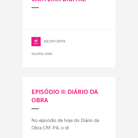
ASCOM CRFPA
14 julho, 2026
EPISÓDIO II: DIÁRIO DA
OBRA
No episódio de hoje do Diário da
Obra CRF-PA, o di