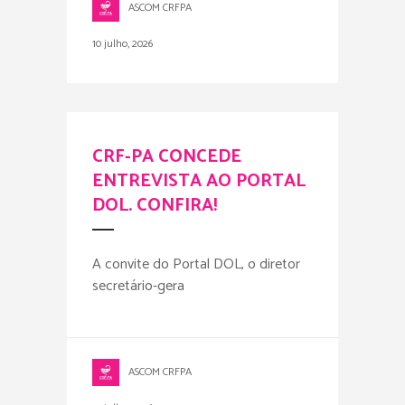
ASCOM CRFPA
10 julho, 2026
CRF-PA CONCEDE
ENTREVISTA AO PORTAL
DOL. CONFIRA!
A convite do Portal DOL, o diretor
secretário-gera
ASCOM CRFPA