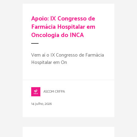
Apoio: IX Congresso de
Farmácia Hospitalar em
Oncologia do INCA
Vem aí o IX Congresso de Farmácia
Hospitalar em On
ASCOM CRFPA
14 julho, 2026