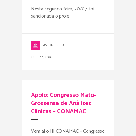
Nesta segunda-feira, 20/07, foi
sancionada o proje
ASCOM CRFPA
24 julho, 2026
Apoio: Congresso Mato-
Grossense de Análises
Clínicas – CONAMAC
Vem aí o III CONAMAC – Congresso