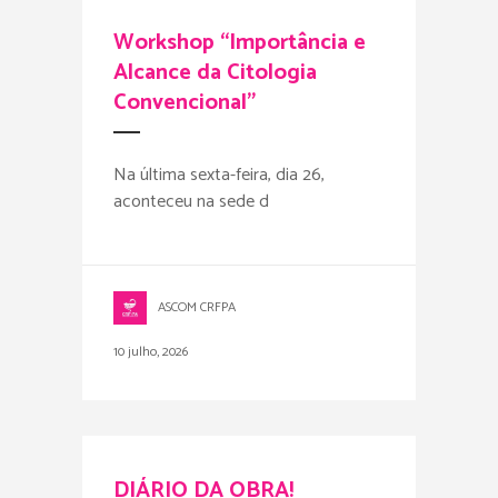
Workshop “Importância e
Alcance da Citologia
Convencional”
Na última sexta-feira, dia 26,
aconteceu na sede d
ASCOM CRFPA
10 julho, 2026
DIÁRIO DA OBRA!