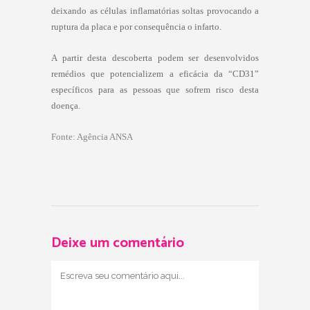
deixando as células inflamatórias soltas provocando a
ruptura da placa e por consequência o infarto.
A partir desta descoberta podem ser desenvolvidos
remédios que potencializem a eficácia da “CD31”
específicos para as pessoas que sofrem risco desta
doença.
Fonte: Agência ANSA
Deixe um comentário