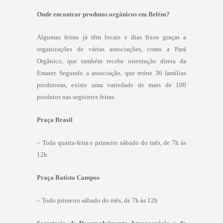
Onde encontrar produtos orgânicos em Belém?
Algumas feiras já têm locais e dias fixos graças a
organizações de várias associações, como a Pará
Orgânico, que também recebe orientação direta da
Emater. Segundo a associação, que reúne 36 famílias
produtoras, existe uma variedade de mais de 100
produtos nas seguintes feiras:
Praça Brasil
– Toda quarta-feira e primeiro sábado do mês, de 7h às
12h
Praça Batista Campos
– Todo primeiro sábado do mês, de 7h às 12h