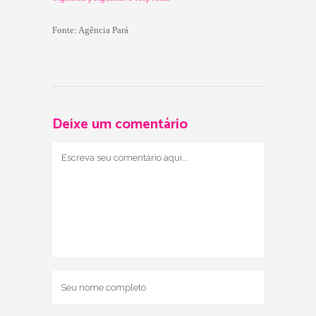
Fonte: Agência Pará
Deixe um comentário