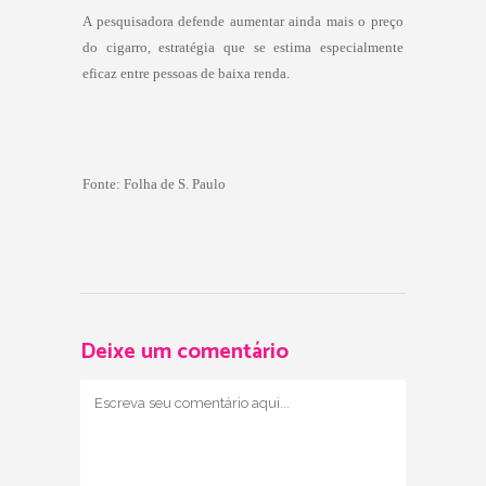
A pesquisadora defende aumentar ainda mais o preço
do cigarro, estratégia que se estima especialmente
eficaz entre pessoas de baixa renda.
Fonte:
Folha de S. Paulo
Deixe um comentário