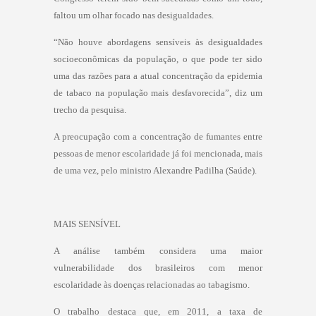
faltou um olhar focado nas desigualdades.
“Não houve abordagens sensíveis às desigualdades
socioeconômicas da população, o que pode ter sido
uma das razões para a atual concentração da epidemia
de tabaco na população mais desfavorecida”, diz um
trecho da pesquisa.
A preocupação com a concentração de fumantes entre
pessoas de menor escolaridade já foi mencionada, mais
de uma vez, pelo ministro Alexandre Padilha (Saúde).
MAIS SENSÍVEL
A análise também considera uma maior
vulnerabilidade dos brasileiros com menor
escolaridade às doenças relacionadas ao tabagismo.
O trabalho destaca que, em 2011, a taxa de