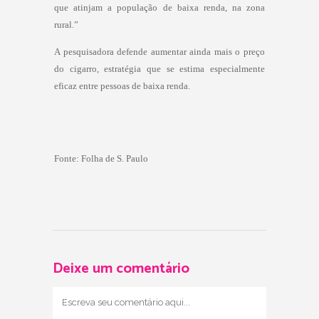
que atinjam a população de baixa renda, na zona
rural.”
A pesquisadora defende aumentar ainda mais o preço
do cigarro, estratégia que se estima especialmente
eficaz entre pessoas de baixa renda.
Fonte:
Folha de S. Paulo
Deixe um comentário