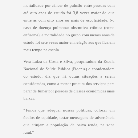
mortalidade por câncer de pulmão entre pessoas com
até oito anos de estudo foi 3,8 vezes maior do que
entre as com oito anos ou mais de escolaridade. No
caso de doença pulmonar obstrutiva crônica (como
enfisema), a mortalidade no grupo com menos anos de
estudo foi sete vezes maior em relação aos que ficaram
mais tempo na escola.
Vera Luiza da Costa e Silva, pesquisadora da Escola
Nacional de Saúde Pública (Fiocruz) e coordenadora
do estudo, diz que há outras situações a serem
consideradas, como a menor procura dos serviços para
parar de fumar por pessoas de classes econômicas mais
baixas.
“Temos que adequar nossas políticas, colocar um
óculos de equidade, testar mensagens de advertência
que atinjam a população de baixa renda, na zona
rural.”