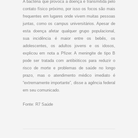
A bactéria que provoca a doença é transmitida pelo
contato físico próximo, por isso os focos são mais
frequentes em lugares onde vivem muitas pessoas
juntas, como os campus universitários. Apesar de
esta doença afetar qualquer grupo populacional,
sua incidência é maior entre os bebês, os
adolescentes, os adultos jovens e os idosos,
explicou em nota a Pfizer. A meningite de tipo B
pode ser tratada com antibióticos para reduzir o
risco de morte e problemas de saúde no longo
prazo, mas o atendimento médico imediato é
“extremamente importante”, disse a agência federal
em seu comunicado.
Fonte: R7 Saúde