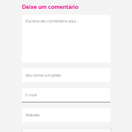
Deixe um comentário