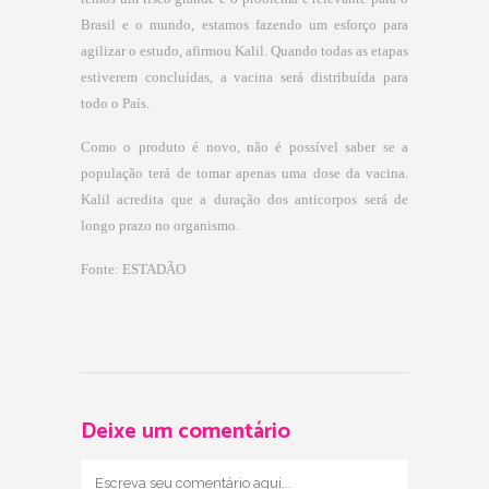
Brasil e o mundo, estamos fazendo um esforço para
agilizar o estudo, afirmou Kalil. Quando todas as etapas
estiverem concluídas, a vacina será distribuída para
todo o País.
Como o produto é novo, não é possível saber se a
população terá de tomar apenas uma dose da vacina.
Kalil acredita que a duração dos anticorpos será de
longo prazo no organismo.
Fonte: ESTADÃO
Deixe um comentário