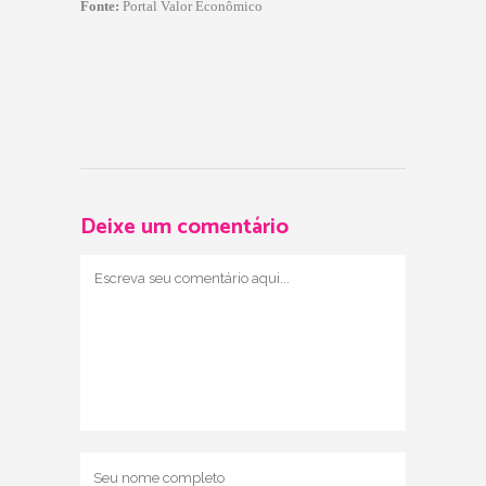
Fonte:
Portal Valor Econômico
Deixe um comentário