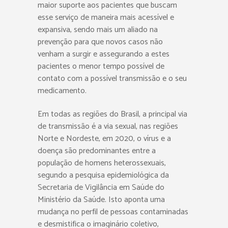
maior suporte aos pacientes que buscam
esse serviço de maneira mais acessível e
expansiva, sendo mais um aliado na
prevenção para que novos casos não
venham a surgir e assegurando a estes
pacientes o menor tempo possível de
contato com a possível transmissão e o seu
medicamento.
Em todas as regiões do Brasil, a principal via
de transmissão é a via sexual, nas regiões
Norte e Nordeste, em 2020, o vírus e a
doença são predominantes entre a
população de homens heterossexuais,
segundo a pesquisa epidemiológica da
Secretaria de Vigilância em Saúde do
Ministério da Saúde. Isto aponta uma
mudança no perfil de pessoas contaminadas
e desmistifica o imaginário coletivo,