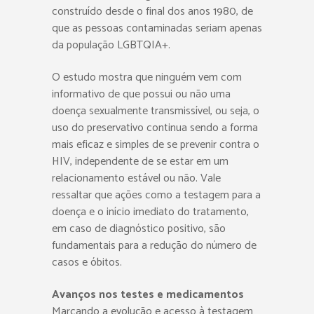
construído desde o final dos anos 1980, de
que as pessoas contaminadas seriam apenas
da população LGBTQIA+.
O estudo mostra que ninguém vem com
informativo de que possui ou não uma
doença sexualmente transmissível, ou seja, o
uso do preservativo continua sendo a forma
mais eficaz e simples de se prevenir contra o
HIV, independente de se estar em um
relacionamento estável ou não. Vale
ressaltar que ações como a testagem para a
doença e o início imediato do tratamento,
em caso de diagnóstico positivo, são
fundamentais para a redução do número de
casos e óbitos.
Avanços nos testes e medicamentos
Marcando a evolução e acesso à testagem