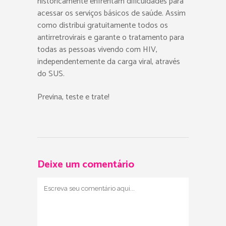
historicamente enfrentam dificuldades para
acessar os serviços básicos de saúde. Assim
como distribui gratuitamente todos os
antirretrovirais e garante o tratamento para
todas as pessoas vivendo com HIV,
independentemente da carga viral, através
do SUS.
Previna, teste e trate!
Deixe um comentário