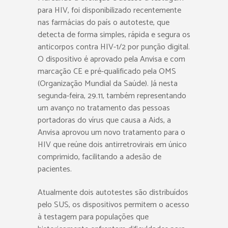
para HIV, foi disponibilizado recentemente
nas farmácias do país o autoteste, que
detecta de forma simples, rápida e segura os
anticorpos contra HIV-1/2 por punção digital.
O dispositivo é aprovado pela Anvisa e com
marcação CE e pré-qualificado pela OMS
(Organização Mundial da Saúde). Já nesta
segunda-feira, 29.11, também representando
um avanço no tratamento das pessoas
portadoras do vírus que causa a Aids, a
Anvisa aprovou um novo tratamento para o
HIV que reúne dois antirretrovirais em único
comprimido, facilitando a adesão de
pacientes.
Atualmente dois autotestes são distribuídos
pelo SUS, os dispositivos permitem o acesso
à testagem para populações que