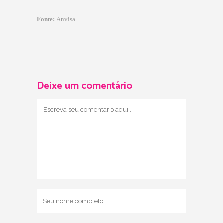
Fonte:
Anvisa
Deixe um comentário