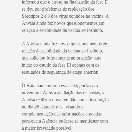
informou que o atraso na finalização da fase II
se deu por problemas de replicação dos
Sorotipos 2 e 3 dos vírus contidos na vacina. A
Anvisa ainda fez novos questionamentos em
relação à estabilidade da vacina ao Instituto.
A Anvisa ainda fez novos questionamentos em
relação à estabilidade da vacina ao Instituto,
que solicitou formalmente autorização para
início do estudo da fase III apenas com os
resultados de segurança da etapa anterior.
O Butantan cumpriu essas exigências em
novembro. Após a avaliação das respostas, a
Anvisa realizou nova reunião com a instituição
no dia 26 daquele mês, visando a
complementação das informações enviadas
para que a Agência pudesse se manifestar com
a maior brevidade possível.