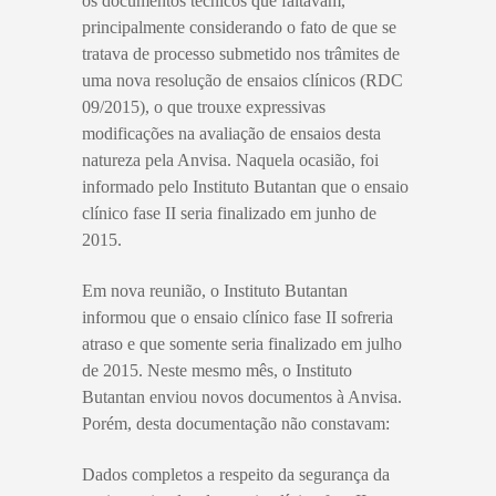
os documentos técnicos que faltavam,
principalmente considerando o fato de que se
tratava de processo submetido nos trâmites de
uma nova resolução de ensaios clínicos (RDC
09/2015), o que trouxe expressivas
modificações na avaliação de ensaios desta
natureza pela Anvisa. Naquela ocasião, foi
informado pelo Instituto Butantan que o ensaio
clínico fase II seria finalizado em junho de
2015.
Em nova reunião, o Instituto Butantan
informou que o ensaio clínico fase II sofreria
atraso e que somente seria finalizado em julho
de 2015. Neste mesmo mês, o Instituto
Butantan enviou novos documentos à Anvisa.
Porém, desta documentação não constavam:
Dados completos a respeito da segurança da