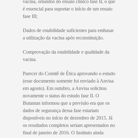
vacina, oriundos do ensaio clínico fase II, o que
é essencial para suportar o início de um ensaio
fase III;
Dados de estabilidade suficientes para embasar
a utilização da vacina após reconstituição.
Comprovação da estabilidade e qualidade da
vacina.
Parecer do Comitê de Ética aprovando o estudo
(esse documento somente foi enviado à Anvisa
em agosto). Em outubro, a Anvisa solicitou
novamente o status do estudo fase II. O
Butantan informou que a previsão era que os
dados de segurança dessa fase estariam
disponíveis no início de dezembro de 2015. Já
os resultados completos seriam apresentados no
final de janeiro de 2016. O Instituto ainda