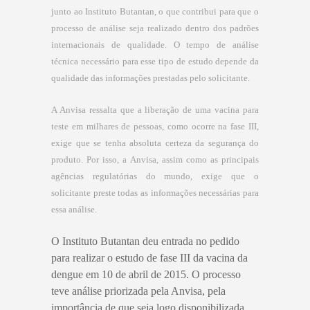
junto ao Instituto Butantan, o que contribui para que o
processo de análise seja realizado dentro dos padrões
internacionais de qualidade. O tempo de análise
técnica necessário para esse tipo de estudo depende da
qualidade das informações prestadas pelo solicitante.
A Anvisa ressalta que a liberação de uma vacina para
teste em milhares de pessoas, como ocorre na fase III,
exige que se tenha absoluta certeza da segurança do
produto. Por isso, a Anvisa, assim como as principais
agências regulatórias do mundo, exige que o
solicitante preste todas as informações necessárias para
essa análise.
O Instituto Butantan deu entrada no pedido
para realizar o estudo de fase III da vacina da
dengue em 10 de abril de 2015. O processo
teve análise priorizada pela Anvisa, pela
importância de que seja logo disponibilizada