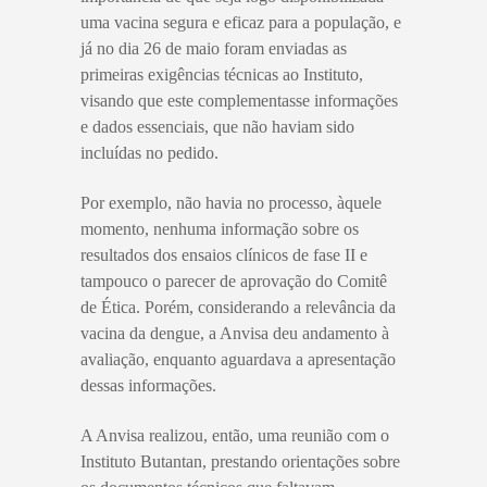
uma vacina segura e eficaz para a população, e
já no dia 26 de maio foram enviadas as
primeiras exigências técnicas ao Instituto,
visando que este complementasse informações
e dados essenciais, que não haviam sido
incluídas no pedido.
Por exemplo, não havia no processo, àquele
momento, nenhuma informação sobre os
resultados dos ensaios clínicos de fase II e
tampouco o parecer de aprovação do Comitê
de Ética. Porém, considerando a relevância da
vacina da dengue, a Anvisa deu andamento à
avaliação, enquanto aguardava a apresentação
dessas informações.
A Anvisa realizou, então, uma reunião com o
Instituto Butantan, prestando orientações sobre