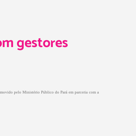
om gestores
omovido pelo Ministério Público do Pará em parceria com a