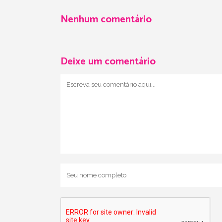
Nenhum comentário
Deixe um comentário