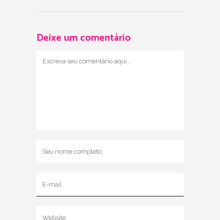
Deixe um comentário