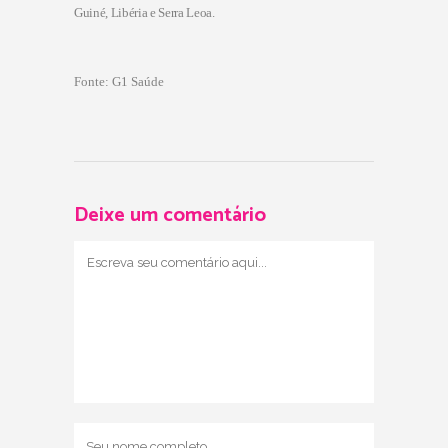
Guiné, Libéria e Serra Leoa.
Fonte: G1 Saúde
Deixe um comentário