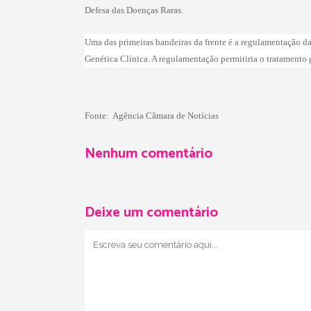
Defesa das Doenças Raras.
Uma das primeiras bandeiras da frente é a regulamentação da
Genética Clínica. A regulamentação permitiria o tratamento g
Fonte: Agência Câmara de Notícias
Nenhum comentário
Deixe um comentário