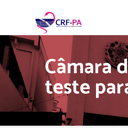
Câmara 
teste par