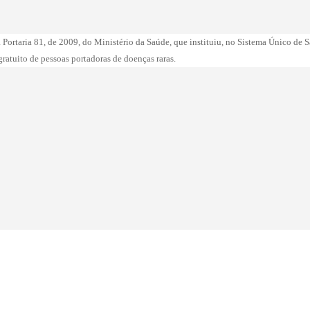
 Portaria 81, de 2009, do Ministério da Saúde, que instituiu, no Sistema Único de 
ratuito de pessoas portadoras de doenças raras.