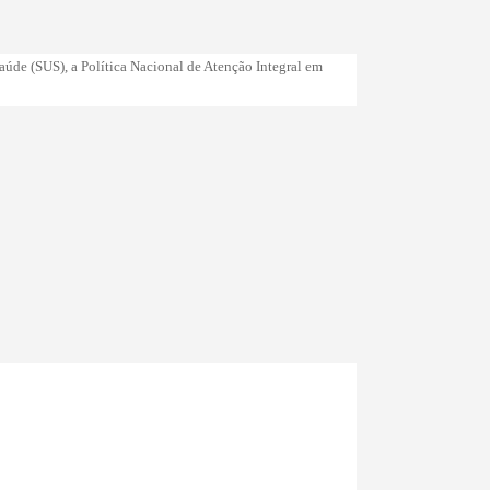
Saúde (SUS), a Política Nacional de Atenção Integral em