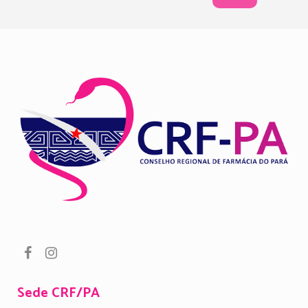
Sede CRF/PA