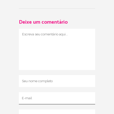
Deixe um comentário