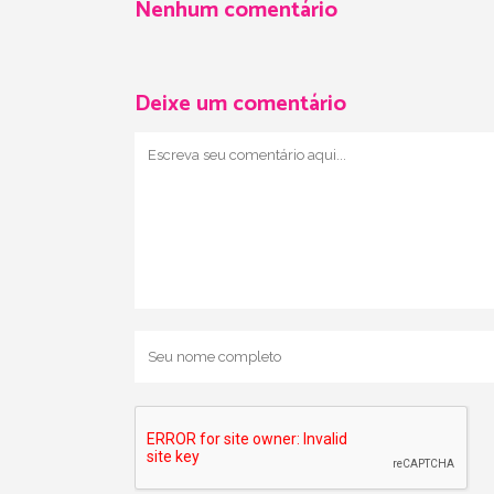
Nenhum comentário
Deixe um comentário