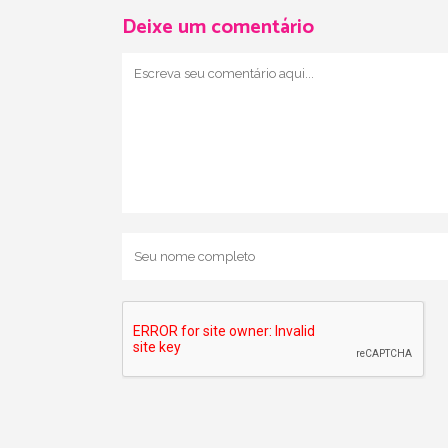
Deixe um comentário